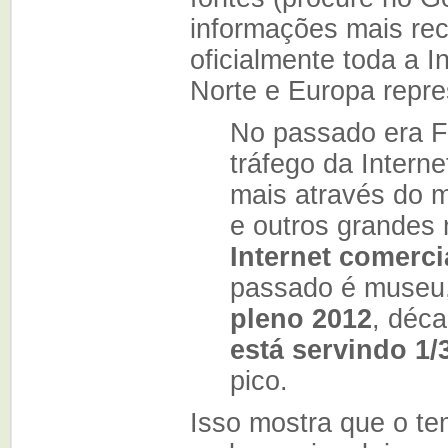
informações mais rec
oficialmente toda a 
Norte e Europa repres
No passado era 
tráfego da Intern
mais através do 
e outros grandes 
Internet comerci
passado é museu,
pleno 2012
, déca
está servindo 1/
pico.
Isso mostra que o t