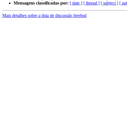
Mensagens classificadas por:
[ date ]
[ thread ]
[ subject ]
[ au
Mais detalhes sobre a lista de discussão freebsd