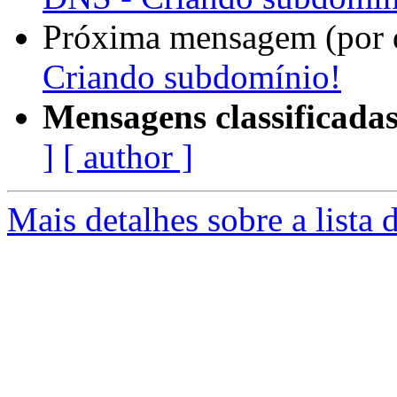
Próxima mensagem (por 
Criando subdomínio!
Mensagens classificadas
]
[ author ]
Mais detalhes sobre a lista 