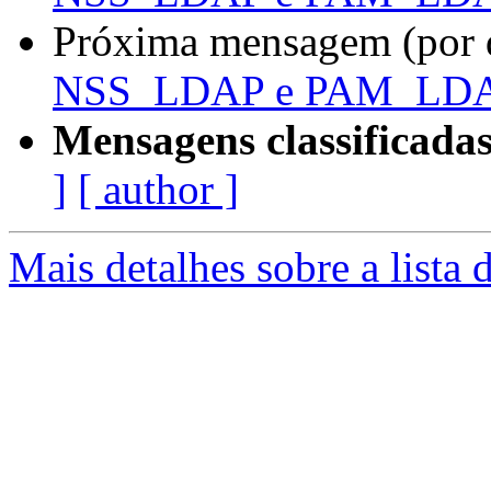
Próxima mensagem (por 
NSS_LDAP e PAM_LD
Mensagens classificadas
]
[ author ]
Mais detalhes sobre a lista 