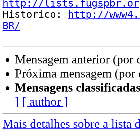
http://lists.fugspbr.or

Historico: 
http://www4.
BR/
Mensagem anterior (por 
Próxima mensagem (por 
Mensagens classificadas
]
[ author ]
Mais detalhes sobre a lista 