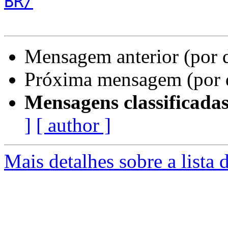
BR/
Mensagem anterior (por 
Próxima mensagem (por 
Mensagens classificadas
]
[ author ]
Mais detalhes sobre a lista 