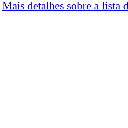
Mais detalhes sobre a lista 