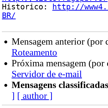

Historico: 
http://www4.
BR/
Mensagem anterior (por 
Roteamento
Próxima mensagem (por 
Servidor de e-mail
Mensagens classificadas
]
[ author ]