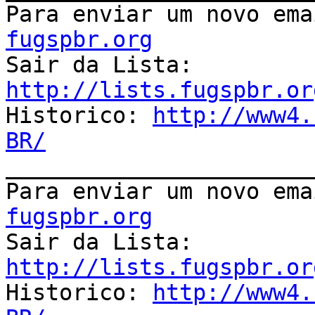
Para enviar um novo ema
fugspbr.org

Sair da Lista: 
http://lists.fugspbr.or

Historico: 
http://www4.
BR/

______________________
Para enviar um novo ema
fugspbr.org

Sair da Lista: 
http://lists.fugspbr.or

Historico: 
http://www4.