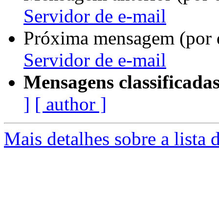
Servidor de e-mail
Próxima mensagem (por 
Servidor de e-mail
Mensagens classificadas
]
[ author ]
Mais detalhes sobre a lista 