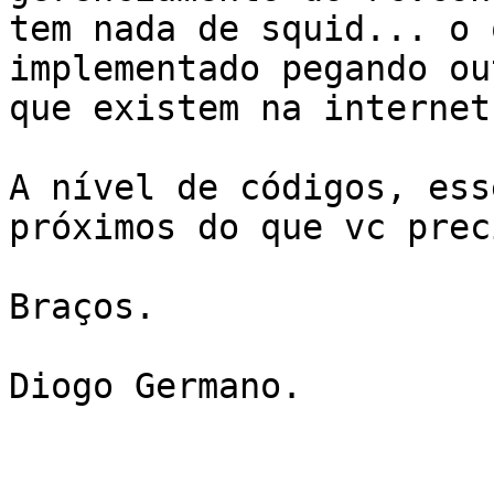
tem nada de squid... o 
implementado pegando ou
que existem na internet.
A nível de códigos, ess
próximos do que vc preci
Braços.

Diogo Germano.
