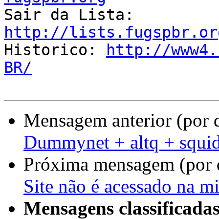

Sair da Lista: 
http://lists.fugspbr.or

Historico: 
http://www4.
BR/
Mensagem anterior (por 
Dummynet + altq + squ
Próxima mensagem (por 
Site não é acessado na 
Mensagens classificadas