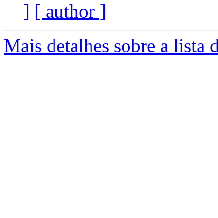
]
[ author ]
Mais detalhes sobre a lista 