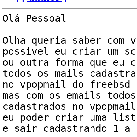
Olá Pessoal

Olha queria saber com v
possivel eu criar um scr
ou outra forma que eu c
todos os mails cadastrad
no vpopmail do freebsd 
mas com os emails todos

cadastrados no vpopmail
eu poder criar uma lista
e sair cadastrando 1 a 