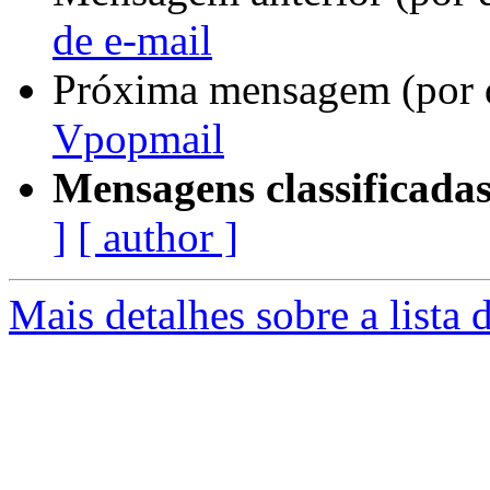
de e-mail
Próxima mensagem (por 
Vpopmail
Mensagens classificadas
]
[ author ]
Mais detalhes sobre a lista 