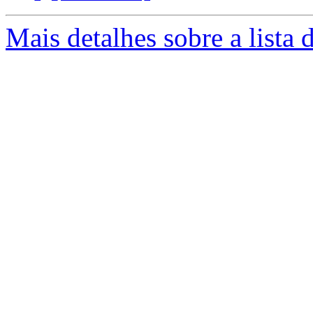
Mais detalhes sobre a lista 