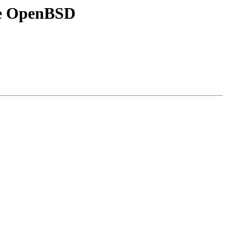
 e OpenBSD