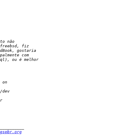
gspbr.org