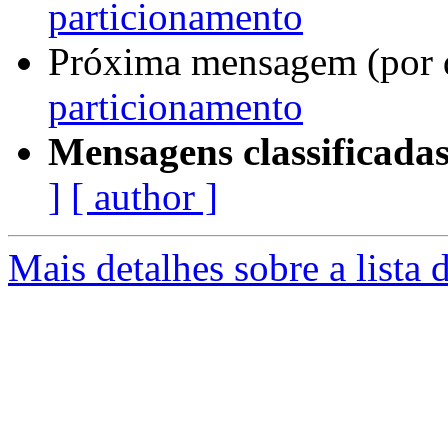
particionamento
Próxima mensagem (por 
particionamento
Mensagens classificadas
]
[ author ]
Mais detalhes sobre a lista 