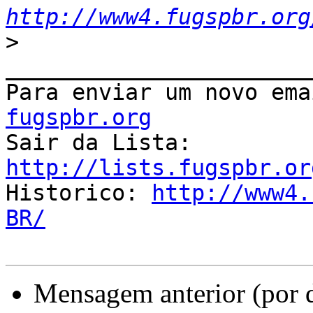
http://www4.fugspbr.org
>
_______________________
Para enviar um novo ema
fugspbr.org

Sair da Lista: 
http://lists.fugspbr.or

Historico: 
http://www4.
BR/
Mensagem anterior (por 