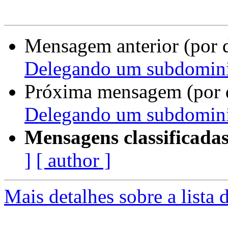
Mensagem anterior (por 
Delegando um subdomin
Próxima mensagem (por 
Delegando um subdomin
Mensagens classificadas
]
[ author ]
Mais detalhes sobre a lista 