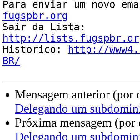
Para enviar um novo ema
fugspbr.org

Sair da Lista: 
http://lists.fugspbr.or

Historico: 
http://www4.
BR/
Mensagem anterior (por 
Delegando um subdomin
Próxima mensagem (por 
Delegando um subdomin