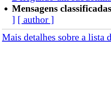
Mensagens classificadas
]
[ author ]
Mais detalhes sobre a lista 