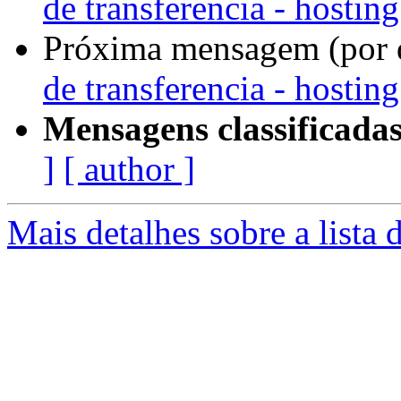
de transferencia - hosting
Próxima mensagem (por 
de transferencia - hosting
Mensagens classificadas
]
[ author ]
Mais detalhes sobre a lista 