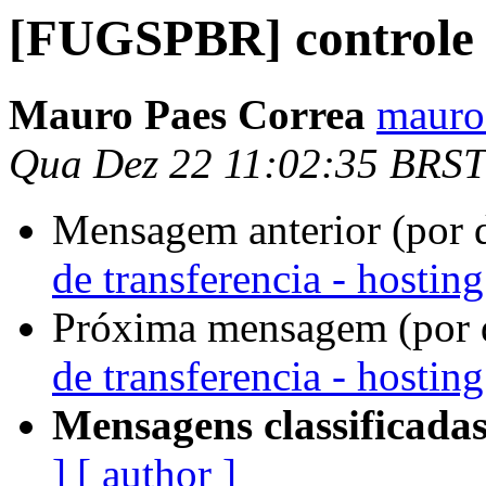
[FUGSPBR] controle d
Mauro Paes Correa
mauro
Qua Dez 22 11:02:35 BRST
Mensagem anterior (por 
de transferencia - hosting
Próxima mensagem (por 
de transferencia - hosting
Mensagens classificadas
]
[ author ]