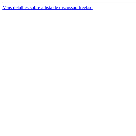
Mais detalhes sobre a lista de discussão freebsd