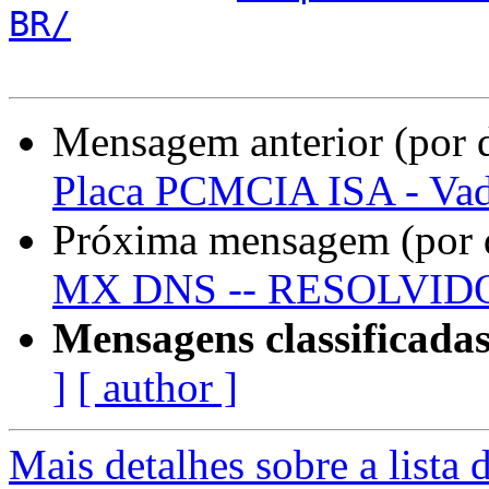
BR/
Mensagem anterior (por 
Placa PCMCIA ISA - Va
Próxima mensagem (por 
MX DNS -- RESOLVID
Mensagens classificadas
]
[ author ]
Mais detalhes sobre a lista 