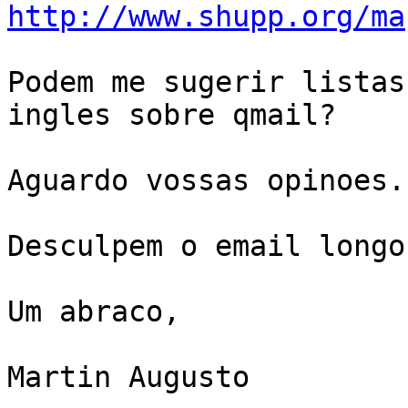
http://www.shupp.org/ma
Podem me sugerir listas
ingles sobre qmail?

Aguardo vossas opinoes.

Desculpem o email longo.
Um abraco,

Martin Augusto
