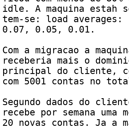
idle. A maquina estah s
tem-se: load averages:

0.07, 0.05, 0.01.

Com a migracao a maquin
receberia mais o dominio
principal do cliente, c
com 5001 contas no total
Segundo dados do client
recebe por semana uma m
20 novas contas. Ja a m