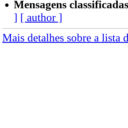
Mensagens classificadas
]
[ author ]
Mais detalhes sobre a lista 