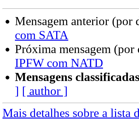
Mensagem anterior (por 
com SATA
Próxima mensagem (por 
IPFW com NATD
Mensagens classificadas
]
[ author ]
Mais detalhes sobre a lista 