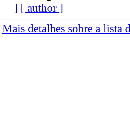
]
[ author ]
Mais detalhes sobre a lista 