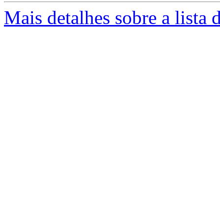
Mais detalhes sobre a lista 