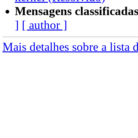
Mensagens classificadas
]
[ author ]
Mais detalhes sobre a lista 