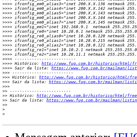
>>>>
>>>>
>>>>
>>>>
>>>>
>>>>
>>>>
>>>>
>>>>
>>>>
>>>>
>>>>
>>>>
>>>>
 Histórico: 
http://www.fug.com.br/historico/html/fr
>>>>
 Sair da lista: 
https://www.fug.com.br/mailman/list
>>>
>>>
 Histórico: 
http://www.fug.com.br/historico/html/fre
>>>
 Sair da lista: 
https://www.fug.com.br/mailman/listi
>>>
>>
>>
 Histórico: 
http://www.fug.com.br/historico/html/free
>>
 Sair da lista: 
https://www.fug.com.br/mailman/listin
>>
>
>