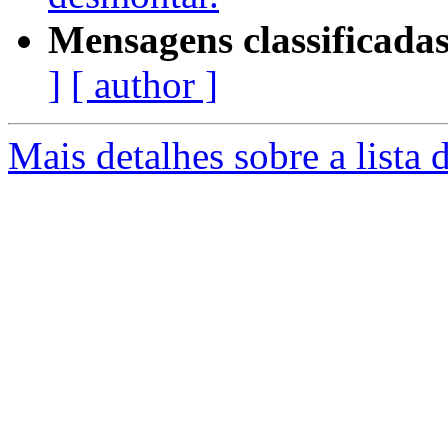
Mensagens classificadas
]
[ author ]
Mais detalhes sobre a lista 