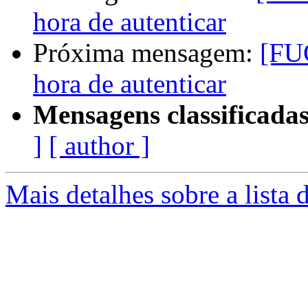
hora de autenticar
Próxima mensagem:
[FUG
hora de autenticar
Mensagens classificadas
]
[ author ]
Mais detalhes sobre a lista 