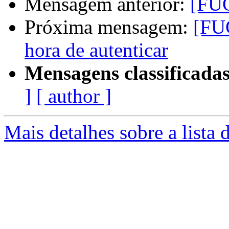
Mensagem anterior:
[FUG
Próxima mensagem:
[FUG
hora de autenticar
Mensagens classificadas
]
[ author ]
Mais detalhes sobre a lista 