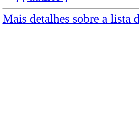
Mais detalhes sobre a lista 