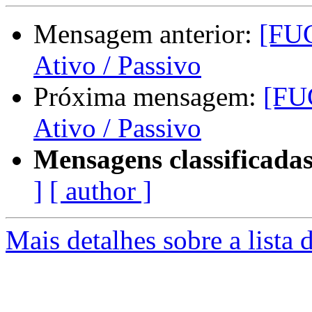
Mensagem anterior:
[FUG
Ativo / Passivo
Próxima mensagem:
[FUG
Ativo / Passivo
Mensagens classificadas
]
[ author ]
Mais detalhes sobre a lista 