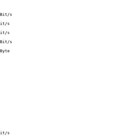
Bit/s

it/s

it/s

Bit/s

Byte

it/s
