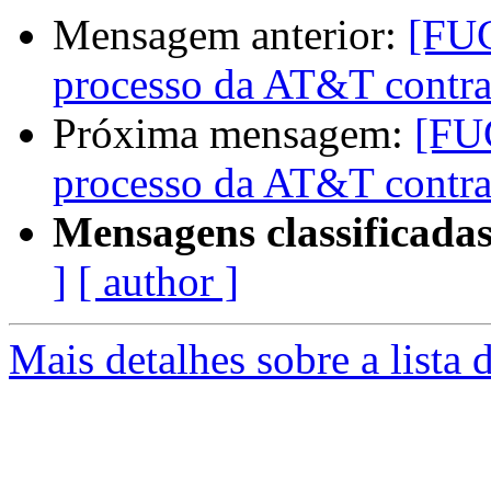
Mensagem anterior:
[FUG
processo da AT&T contr
Próxima mensagem:
[FUG
processo da AT&T contr
Mensagens classificadas
]
[ author ]
Mais detalhes sobre a lista 