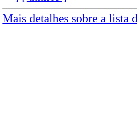
Mais detalhes sobre a lista 