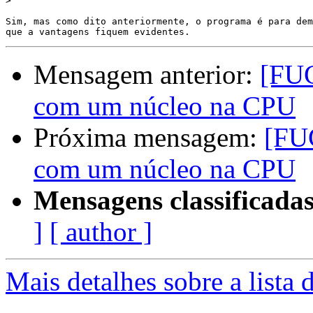
>
Sim, mas como dito anteriormente, o programa é para dem
Mensagem anterior:
[FUG
com um núcleo na CPU
Próxima mensagem:
[FU
com um núcleo na CPU
Mensagens classificadas
]
[ author ]
Mais detalhes sobre a lista 