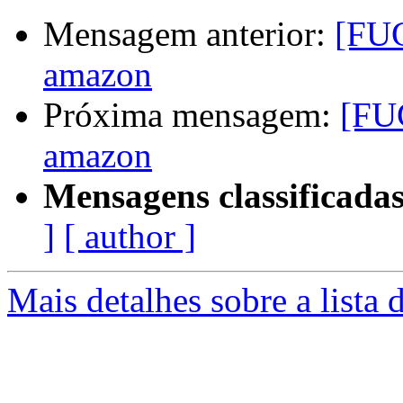
Mensagem anterior:
[FUG
amazon
Próxima mensagem:
[FU
amazon
Mensagens classificadas
]
[ author ]
Mais detalhes sobre a lista 