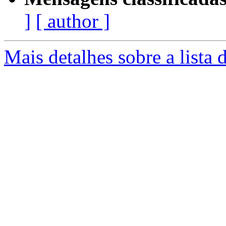
]
[ author ]
Mais detalhes sobre a lista 