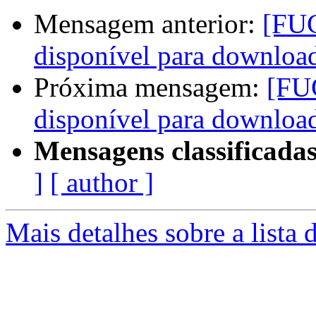
Mensagem anterior:
[FU
disponível para downloa
Próxima mensagem:
[FU
disponível para downloa
Mensagens classificadas
]
[ author ]
Mais detalhes sobre a lista 