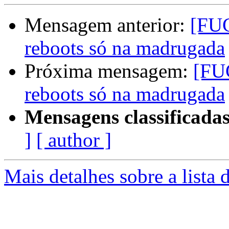
Mensagem anterior:
[FUG
reboots só na madrugada
Próxima mensagem:
[FUG
reboots só na madrugada
Mensagens classificadas
]
[ author ]
Mais detalhes sobre a lista 