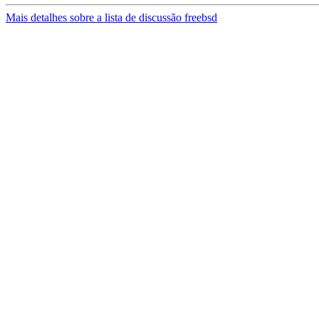
Mais detalhes sobre a lista de discussão freebsd