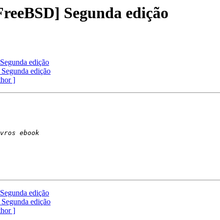
 FreeBSD] Segunda edição
 Segunda edição
 Segunda edição
thor ]
 Segunda edição
 Segunda edição
thor ]