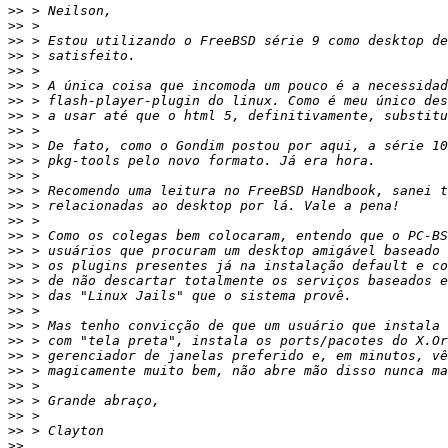
>>
>>
>>
>>
>>
>>
>>
>>
>>
>>
>>
>>
>>
>>
>>
>>
>>
>>
>>
>>
>>
>>
>>
>>
>>
>>
>>
>>
>>
>>