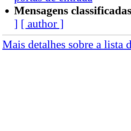
Mensagens classificadas
]
[ author ]
Mais detalhes sobre a lista 