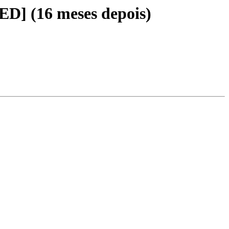
ED] (16 meses depois)