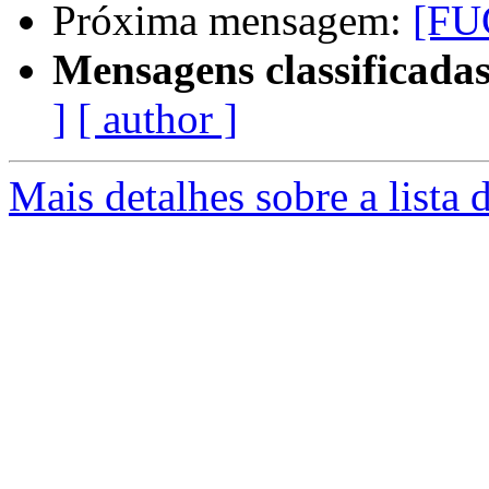
Próxima mensagem:
[FUG
Mensagens classificadas
]
[ author ]
Mais detalhes sobre a lista 