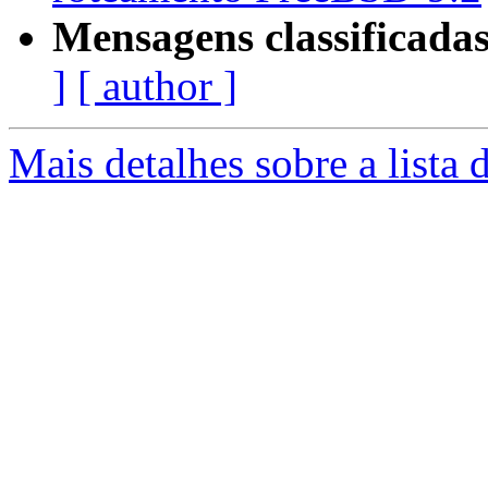
Mensagens classificadas
]
[ author ]
Mais detalhes sobre a lista 