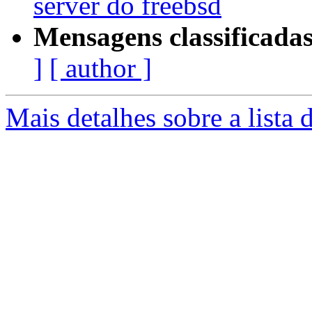
server do freebsd
Mensagens classificadas
]
[ author ]
Mais detalhes sobre a lista 