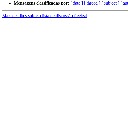
Mensagens classificadas por:
[ date ]
[ thread ]
[ subject ]
[ au
Mais detalhes sobre a lista de discussão freebsd