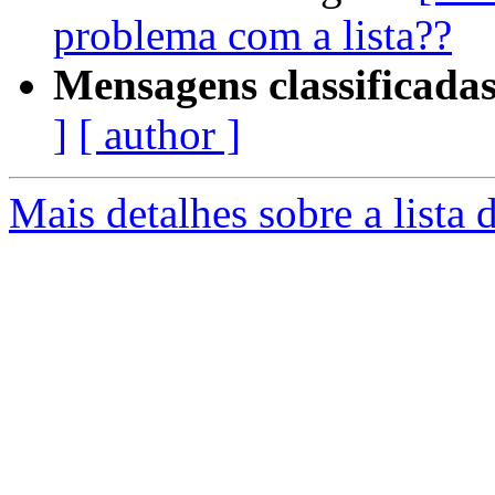
problema com a lista??
Mensagens classificadas
]
[ author ]
Mais detalhes sobre a lista 