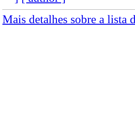
Mais detalhes sobre a lista 