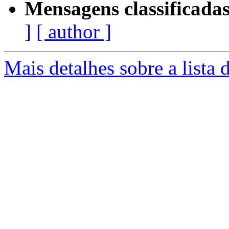
Mensagens classificadas
]
[ author ]
Mais detalhes sobre a lista 