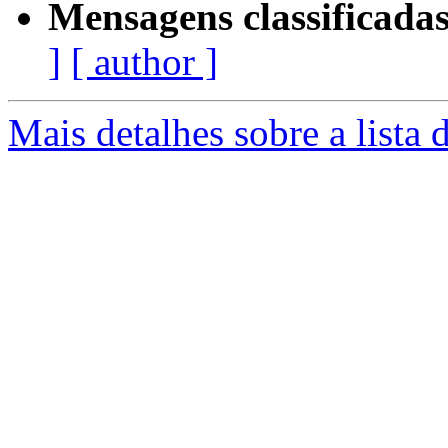
Mensagens classificadas
]
[ author ]
Mais detalhes sobre a lista 